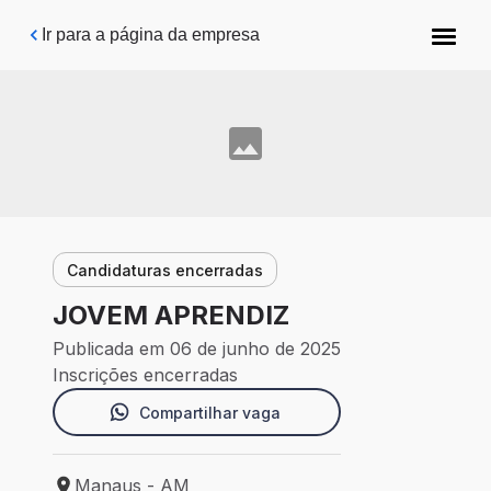
Pular para o conteúdo principal
Ir para a página da empresa
Candidaturas encerradas
JOVEM APRENDIZ
Publicada em 06 de junho de 2025
Inscrições encerradas
Compartilhar vaga
Manaus - AM