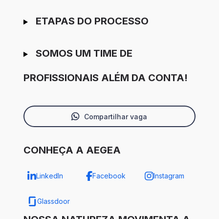
ETAPAS DO PROCESSO
SOMOS UM TIME DE
PROFISSIONAIS ALÉM DA CONTA!
Compartilhar vaga
CONHEÇA A AEGEA
LinkedIn
Facebook
Instagram
Glassdoor