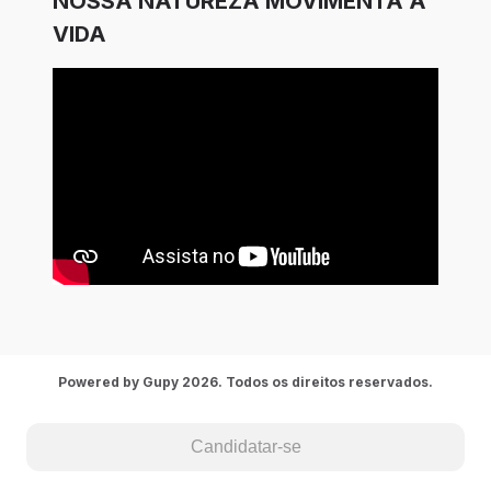
NOSSA NATUREZA MOVIMENTA A
VIDA
Powered by Gupy 2026. Todos os direitos reservados.
Candidatar-se