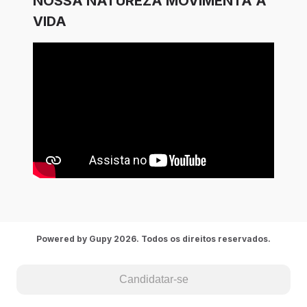
NOSSA NATUREZA MOVIMENTA A
VIDA
Powered by Gupy 2026. Todos os direitos reservados.
Candidatar-se