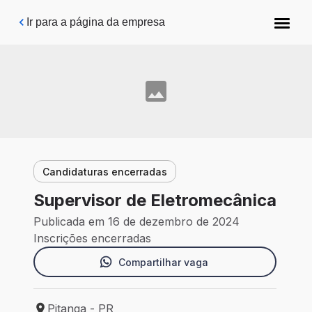
Pular para o conteúdo principal
Ir para a página da empresa
Candidaturas encerradas
Supervisor de Eletromecânica
Publicada em 16 de dezembro de 2024
Inscrições encerradas
Compartilhar vaga
Pitanga - PR