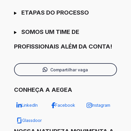
ETAPAS DO PROCESSO
SOMOS UM TIME DE
PROFISSIONAIS ALÉM DA CONTA!
Compartilhar vaga
CONHEÇA A AEGEA
LinkedIn
Facebook
Instagram
Glassdoor