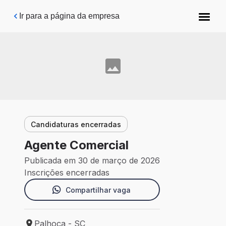
Pular para o conteúdo principal
Ir para a página da empresa
Candidaturas encerradas
Agente Comercial
Publicada em 30 de março de 2026
Inscrições encerradas
Compartilhar vaga
Palhoça - SC