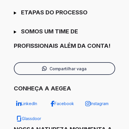
ETAPAS DO PROCESSO
SOMOS UM TIME DE
PROFISSIONAIS ALÉM DA CONTA!
Compartilhar vaga
CONHEÇA A AEGEA
LinkedIn
Facebook
Instagram
Glassdoor