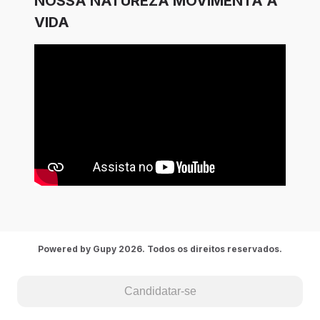
NOSSA NATUREZA MOVIMENTA A
VIDA
Powered by Gupy 2026. Todos os direitos reservados.
Candidatar-se